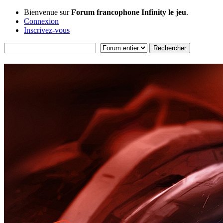
Bienvenue sur
Forum francophone Infinity le jeu
.
Connexion
Inscrivez-vous