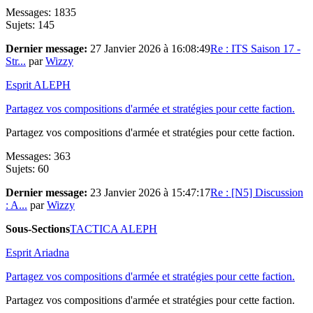
Messages: 1835
Sujets: 145
Dernier message:
27 Janvier 2026 à 16:08:49
Re : ITS Saison 17 -
Str...
par
Wizzy
Esprit ALEPH
Partagez vos compositions d'armée et stratégies pour cette faction.
Partagez vos compositions d'armée et stratégies pour cette faction.
Messages: 363
Sujets: 60
Dernier message:
23 Janvier 2026 à 15:47:17
Re : [N5] Discussion
: A...
par
Wizzy
Sous-Sections
TACTICA ALEPH
Esprit Ariadna
Partagez vos compositions d'armée et stratégies pour cette faction.
Partagez vos compositions d'armée et stratégies pour cette faction.