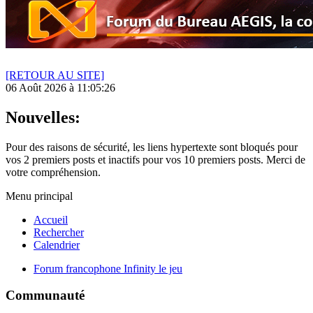
[RETOUR AU SITE]
06 Août 2026 à 11:05:26
Nouvelles:
Pour des raisons de sécurité, les liens hypertexte sont bloqués pour
vos 2 premiers posts et inactifs pour vos 10 premiers posts. Merci de
votre compréhension.
Menu principal
Accueil
Rechercher
Calendrier
Forum francophone Infinity le jeu
Communauté