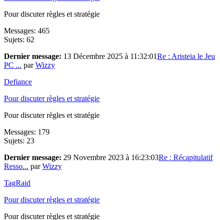
Pour discuter règles et stratégie
Messages: 465
Sujets: 62
Dernier message:
13 Décembre 2025 à 11:32:01
Re : Aristeia le Jeu
PC ...
par
Wizzy
Defiance
Pour discuter règles et stratégie
Pour discuter règles et stratégie
Messages: 179
Sujets: 23
Dernier message:
29 Novembre 2023 à 16:23:03
Re : Récapitulatif
Resso...
par
Wizzy
TagRaid
Pour discuter règles et stratégie
Pour discuter règles et stratégie